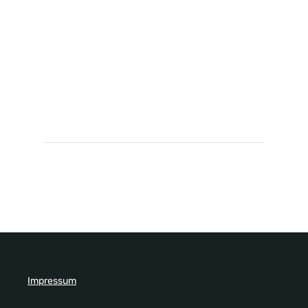
Impressum