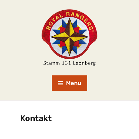
Menu
Kontakt