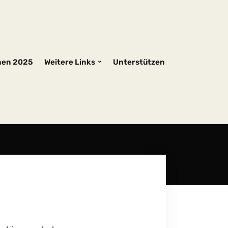
nen 2025
Weitere Links
Unterstützen