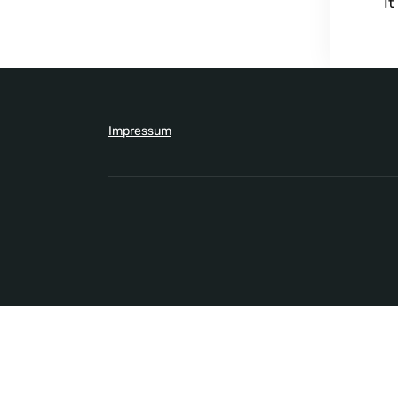
It
Impressum